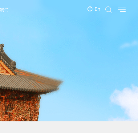
系我们
院系指南
服务流程
常见问题
下载中心