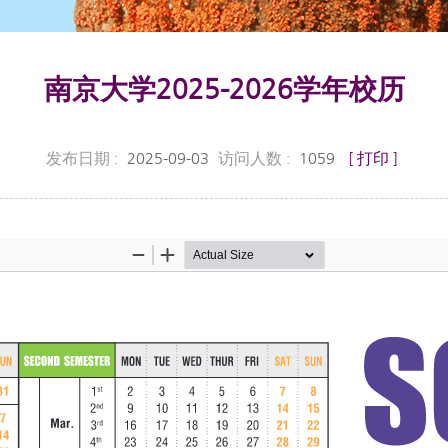
南京大学2025-2026学年校历
发布日期 :
2025-09-03
访问人数 :
1059
[ 打印 ]