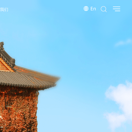
系我们
院系指南
服务流程
常见问题
下载中心